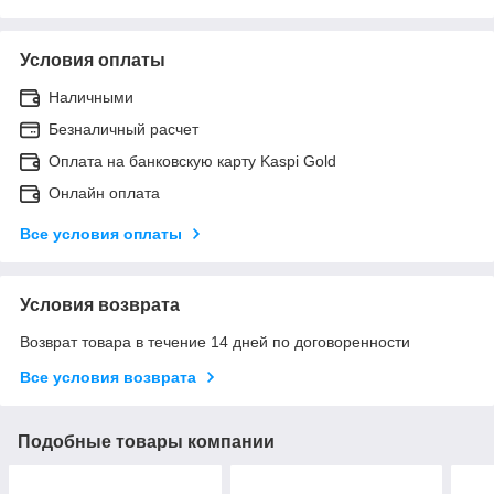
Условия оплаты
Наличными
Безналичный расчет
Оплата на банковскую карту Kaspi Gold
Онлайн оплата
Все условия оплаты
Условия возврата
Возврат товара в течение 14 дней по договоренности
Все условия возврата
Подобные товары компании