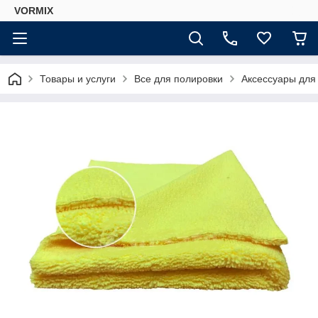
VORMIX
Товары и услуги
Все для полировки
Аксессуары для