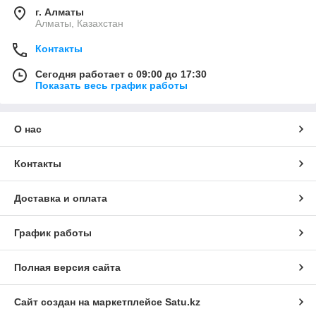
г. Алматы
Алматы, Казахстан
Контакты
Сегодня работает с 09:00 до 17:30
Показать весь график работы
О нас
Контакты
Доставка и оплата
График работы
Полная версия сайта
Сайт создан на маркетплейсе
Satu.kz