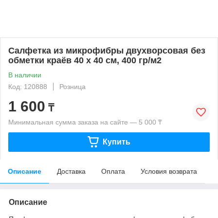
Салфетка из микрофибры двухворсовая без
обметки краёв 40 х 40 см, 400 гр/м2
В наличии
Код: 120888
Розница
1 600
₸
Минимальная сумма заказа на сайте — 5 000 ₸
Купить
Описание
Доставка
Оплата
Условия возврата
Описание