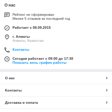
О нас
Рейтинг не сформирован
Менее 5 отзывов за последний год
Работает с 08.09.2015
г. Алматы
Алматы, Казахстан
Контакты
Сегодня работает с 09:00 до 17:30
Показать весь график работы
О нас
Контакты
Доставка и оплата