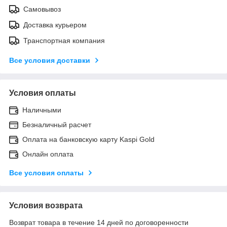
Самовывоз
Доставка курьером
Транспортная компания
Все условия доставки
Условия оплаты
Наличными
Безналичный расчет
Оплата на банковскую карту Kaspi Gold
Онлайн оплата
Все условия оплаты
Условия возврата
Возврат товара в течение 14 дней по договоренности