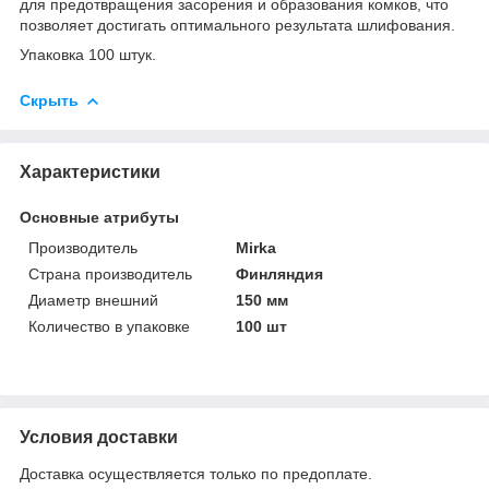
для предотвращения засорения и образования комков, что
позволяет достигать оптимального результата шлифования.
Упаковка 100 штук.
Скрыть
Характеристики
Основные атрибуты
Производитель
Mirka
Страна производитель
Финляндия
Диаметр внешний
150 мм
Количество в упаковке
100 шт
Условия доставки
Доставка осуществляется только по предоплате.