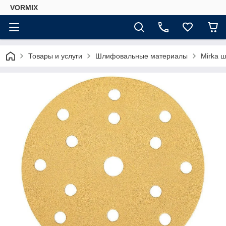
VORMIX
Товары и услуги
Шлифовальные материалы
Mirka 