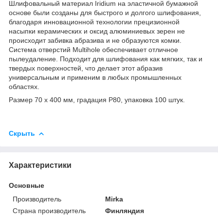
Шлифовальный материал Iridium на эластичной бумажной
основе были созданы для быстрого и долгого шлифования,
благодаря инновационной технологии прецизионной
насыпки керамических и оксид алюминиевых зерен не
происходит забивка абразива и не образуются комки.
Система отверстий Multihole обеспечивает отличное
пылеудаление. Подходит для шлифования как мягких, так и
твердых поверхностей, что делает этот абразив
универсальным и применим в любых промышленных
областях.
Размер 70 х 400 мм, градация P80, упаковка 100 штук.
Скрыть
Характеристики
Основные
Производитель
Mirka
Страна производитель
Финляндия