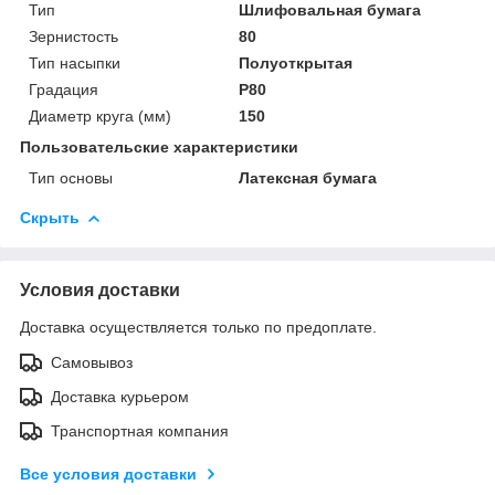
Тип
Шлифовальная бумага
Зернистость
80
Тип насыпки
Полуоткрытая
Градация
P80
Диаметр круга (мм)
150
Пользовательские характеристики
Тип основы
Латексная бумага
Скрыть
Условия доставки
Доставка осуществляется только по предоплате.
Самовывоз
Доставка курьером
Транспортная компания
Все условия доставки