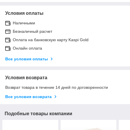
Условия оплаты
Наличными
Безналичный расчет
Оплата на банковскую карту Kaspi Gold
Онлайн оплата
Все условия оплаты
Условия возврата
Возврат товара в течение 14 дней по договоренности
Все условия возврата
Подобные товары компании