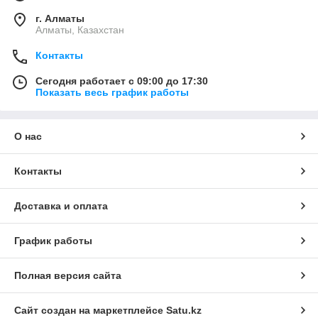
г. Алматы
Алматы, Казахстан
Контакты
Сегодня работает с 09:00 до 17:30
Показать весь график работы
О нас
Контакты
Доставка и оплата
График работы
Полная версия сайта
Сайт создан на маркетплейсе
Satu.kz