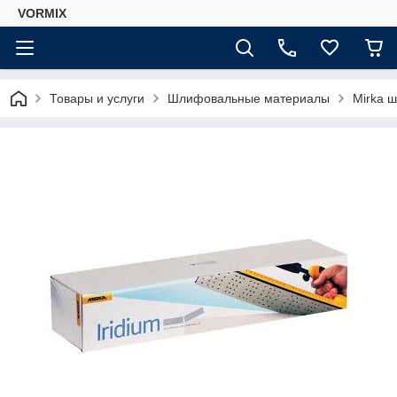
VORMIX
Товары и услуги
Шлифовальные материалы
Mirka 