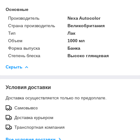
Основные
Производитель
Nexa Autocolor
Страна производитель
Великобритания
Тип
Лак
Объем
1000 мл
Форма выпуска
Банка
Степень блеска
Высоко глянцевая
Скрыть
Условия доставки
Доставка осуществляется только по предоплате.
Самовывоз
Доставка курьером
Транспортная компания
Все условия доставки