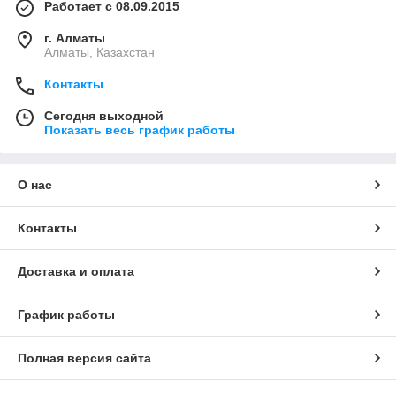
Работает с 08.09.2015
г. Алматы
Алматы, Казахстан
Контакты
Сегодня выходной
Показать весь график работы
О нас
Контакты
Доставка и оплата
График работы
Полная версия сайта