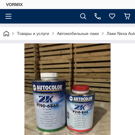
VORMIX
Товары и услуги
Автомобильные лаки
Лаки Nexa Aut