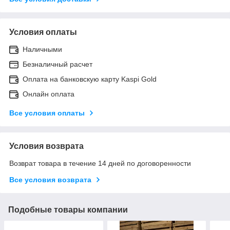
Условия оплаты
Наличными
Безналичный расчет
Оплата на банковскую карту Kaspi Gold
Онлайн оплата
Все условия оплаты
Условия возврата
Возврат товара в течение 14 дней по договоренности
Все условия возврата
Подобные товары компании