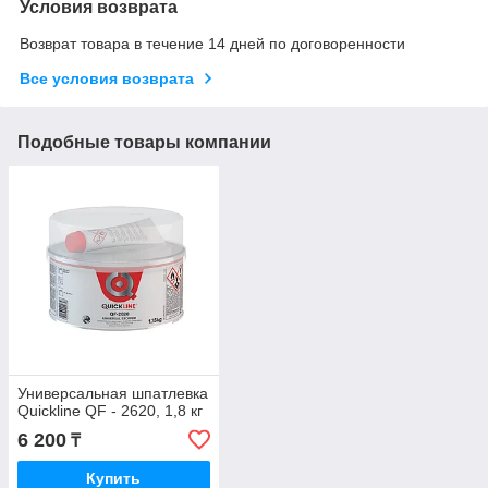
Условия возврата
Возврат товара в течение 14 дней по договоренности
Все условия возврата
Подобные товары компании
Универсальная шпатлевка
Quickline QF - 2620, 1,8 кг
6 200
₸
Купить