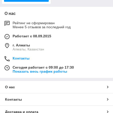
О нас
Рейтинг не сформирован
Менее 5 отзывов за последний год
Работает с 08.09.2015
г. Алматы
Алматы, Казахстан
Контакты
Сегодня работает с 09:00 до 17:30
Показать весь график работы
О нас
Контакты
Доставка и оплата