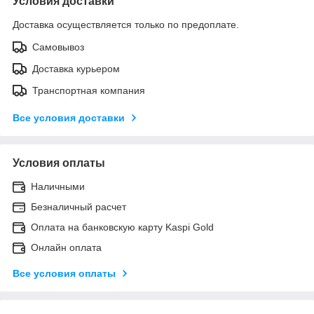
Условия доставки
Доставка осуществляется только по предоплате.
Самовывоз
Доставка курьером
Транспортная компания
Все условия доставки
Условия оплаты
Наличными
Безналичный расчет
Оплата на банковскую карту Kaspi Gold
Онлайн оплата
Все условия оплаты