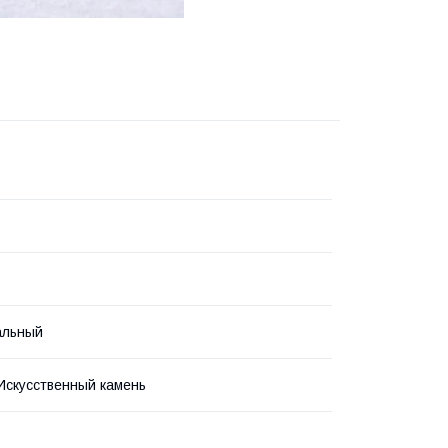
льный
Искусственный камень