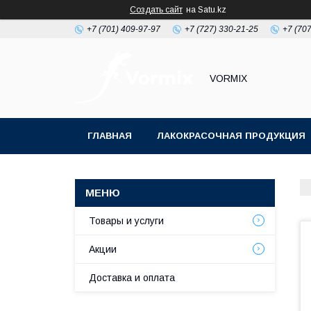
Создать сайт
на Satu.kz
+7 (701) 409-97-97
+7 (727) 330-21-25
+7 (707
VORMIX
ГЛАВНАЯ
ЛАКОКРАСОЧНАЯ ПРОДУКЦИЯ
РАСХОДНЫЕ МАТЕРИАЛЫ ДЛЯ МАЛЯРКИ
Товары и услуги
Акции
Доставка и оплата