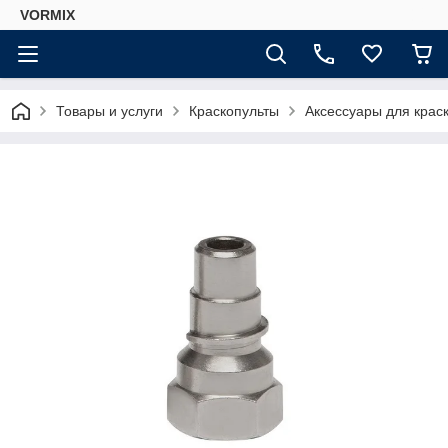
VORMIX
Товары и услуги
Краскопульты
Аксессуары для краск