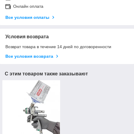
Онлайн оплата
Все условия оплаты
Условия возврата
Возврат товара в течение 14 дней по договоренности
Все условия возврата
С этим товаром также заказывают