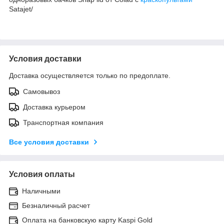
Satajet/
Условия доставки
Доставка осуществляется только по предоплате.
Самовывоз
Доставка курьером
Транспортная компания
Все условия доставки
Условия оплаты
Наличными
Безналичный расчет
Оплата на банковскую карту Kaspi Gold