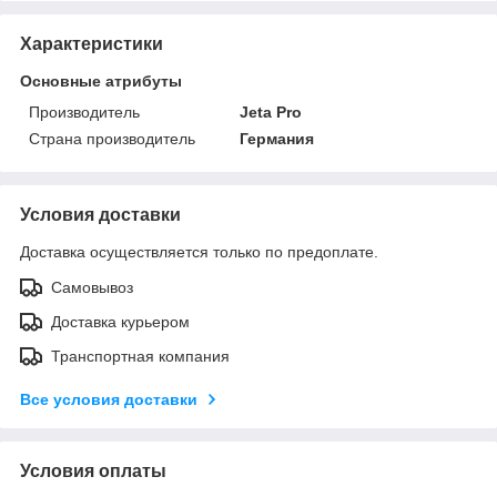
Характеристики
Основные атрибуты
Производитель
Jeta Pro
Страна производитель
Германия
Условия доставки
Доставка осуществляется только по предоплате.
Самовывоз
Доставка курьером
Транспортная компания
Все условия доставки
Условия оплаты