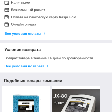
Наличными
Безналичный расчет
Оплата на банковскую карту Kaspi Gold
Онлайн оплата
Все условия оплаты
Условия возврата
Возврат товара в течение 14 дней по договоренности
Все условия возврата
Подобные товары компании