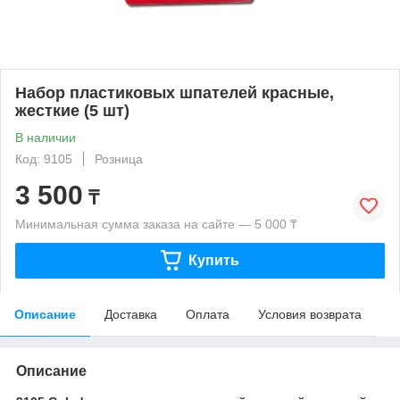
Набор пластиковых шпателей красные,
жесткие (5 шт)
В наличии
Код: 9105
Розница
3 500
₸
Минимальная сумма заказа на сайте — 5 000 ₸
Купить
Описание
Доставка
Оплата
Условия возврата
Описание