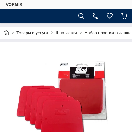
VORMIX
Товары и услуги
Шпатлевки
Набор пластиковых шпат