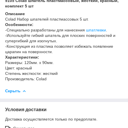
9105 Colad шпатель пластмассовый, жесткий, красный,
комплект 5 шт
Описание
Colad Набор шпателей пластмассовых 5 шт.
Особенности:
-Специально разработаны для нанесения
шпатлевки
.
-Используйте гибкий шпатель для плоских поверхностей и
супергибкий для изогнутых.
-Конструкция из пластика позволяет избежать появление
царапин на поверхности.
Характеристики:
Размеры: 120мм. х 90мм.
Цвет: красный
Степень жесткости: жесткий
Производитель: Colad ​
Скрыть
Условия доставки
Доставка осуществляется только по предоплате.