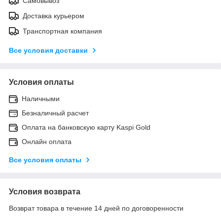
Самовывоз
Доставка курьером
Транспортная компания
Все условия доставки
Условия оплаты
Наличными
Безналичный расчет
Оплата на банковскую карту Kaspi Gold
Онлайн оплата
Все условия оплаты
Условия возврата
Возврат товара в течение 14 дней по договоренности