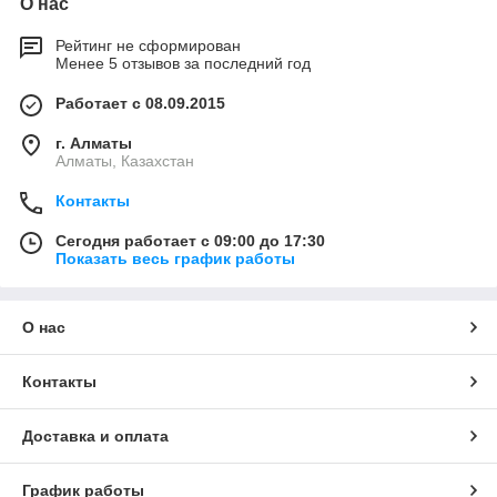
О нас
Рейтинг не сформирован
Менее 5 отзывов за последний год
Работает с 08.09.2015
г. Алматы
Алматы, Казахстан
Контакты
Сегодня работает с 09:00 до 17:30
Показать весь график работы
О нас
Контакты
Доставка и оплата
График работы