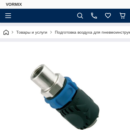
VORMIX
Товары и услуги
Подготовка воздуха для пневмоинстру