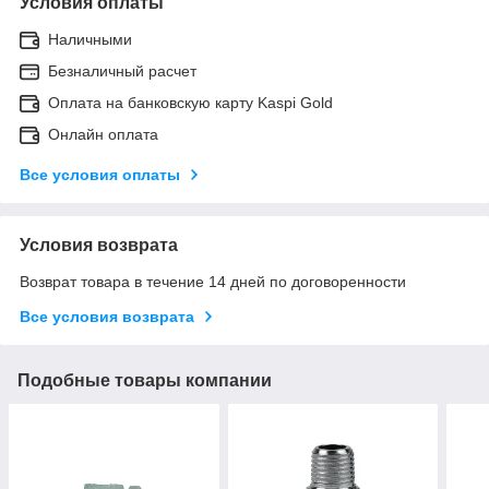
Условия оплаты
Наличными
Безналичный расчет
Оплата на банковскую карту Kaspi Gold
Онлайн оплата
Все условия оплаты
Условия возврата
Возврат товара в течение 14 дней по договоренности
Все условия возврата
Подобные товары компании