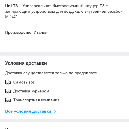
Uni Т3
– Универсальная быстросъемный штуцер Т3 с
запирающим устройством для воздуха, с внутренней резьбой
M 1/4"
Производство: Италия
Условия доставки
Доставка осуществляется только по предоплате.
Самовывоз
Доставка курьером
Транспортная компания
Все условия доставки