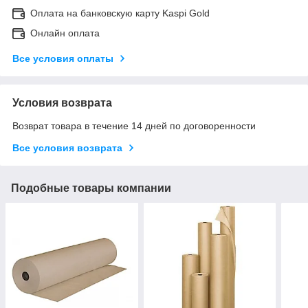
Оплата на банковскую карту Kaspi Gold
Онлайн оплата
Все условия оплаты
Условия возврата
Возврат товара в течение 14 дней по договоренности
Все условия возврата
Подобные товары компании