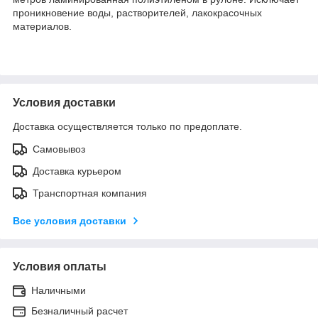
проникновение воды, растворителей, лакокрасочных
материалов.
Условия доставки
Доставка осуществляется только по предоплате.
Самовывоз
Доставка курьером
Транспортная компания
Все условия доставки
Условия оплаты
Наличными
Безналичный расчет