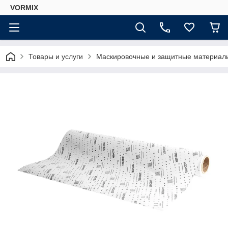
VORMIX
Товары и услуги
Маскировочные и защитные материал