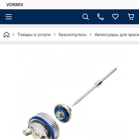
VORMIX
Товары и услуги
Краскопульты
Аксессуары для краск