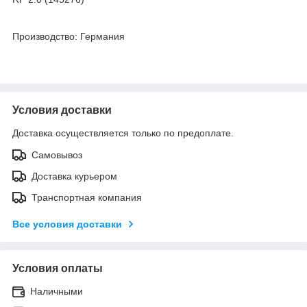
Производство: Германия
Условия доставки
Доставка осуществляется только по предоплате.
Самовывоз
Доставка курьером
Транспортная компания
Все условия доставки
Условия оплаты
Наличными