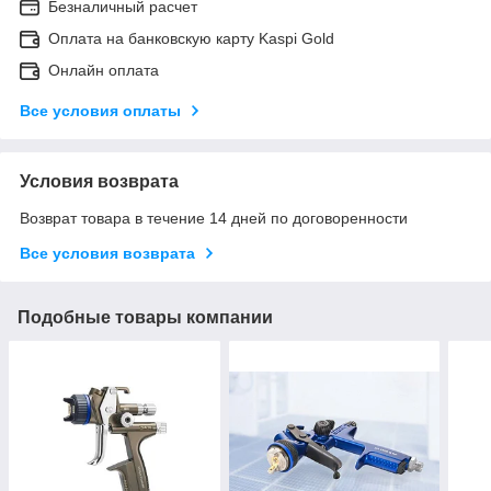
Безналичный расчет
Оплата на банковскую карту Kaspi Gold
Онлайн оплата
Все условия оплаты
Условия возврата
Возврат товара в течение 14 дней по договоренности
Все условия возврата
Подобные товары компании