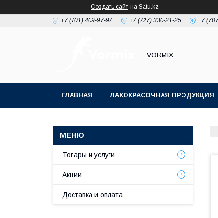
Создать сайт
на Satu.kz
+7 (701) 409-97-97
+7 (727) 330-21-25
+7 (707
VORMIX
ГЛАВНАЯ
ЛАКОКРАСОЧНАЯ ПРОДУКЦИЯ
РАСХОДНЫЕ МАТЕРИАЛЫ ДЛЯ МАЛЯРКИ
Товары и услуги
Акции
Доставка и оплата