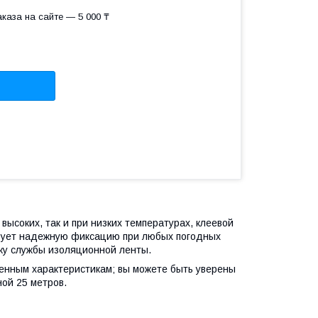
каза на сайте — 5 000 ₸
высоких, так и при низких температурах, клеевой
ирует надежную фиксацию при любых погодных
оку службы изоляционной ленты.
ленным характеристикам; вы можете быть уверены
ой 25 метров.