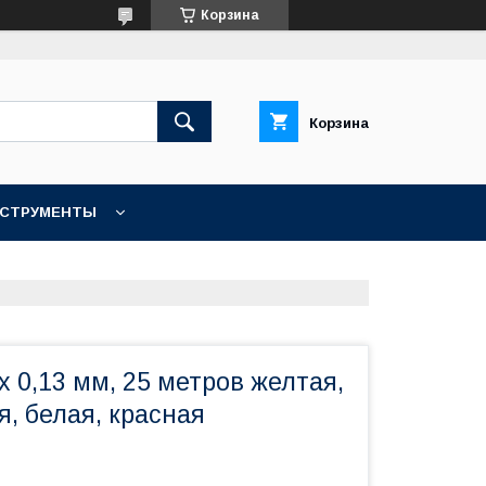
Корзина
Корзина
НСТРУМЕНТЫ
КОНТАКТЫ
х 0,13 мм, 25 метров желтая,
я, белая, красная