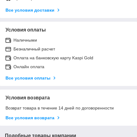
Все условия доставки
Условия оплаты
Наличными
Безналичный расчет
Оплата на банковскую карту Kaspi Gold
Онлайн оплата
Все условия оплаты
Условия возврата
Возврат товара в течение 14 дней по договоренности
Все условия возврата
Подобные товары компании