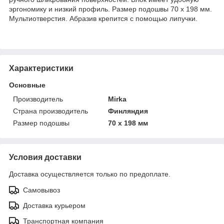
эргономику и низкий профиль. Размер подошвы 70 х 198 мм.
Мультиотверстия. Абразив крепится с помощью липучки.
Характеристики
Основные
Производитель
Mirka
Страна производитель
Финляндия
Размер подошвы
70 x 198 мм
Условия доставки
Доставка осуществляется только по предоплате.
Самовывоз
Доставка курьером
Транспортная компания