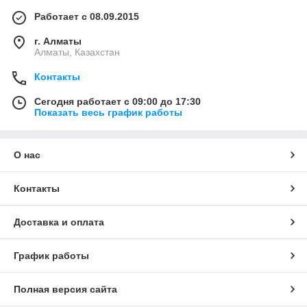
Работает с 08.09.2015
г. Алматы
Алматы, Казахстан
Контакты
Сегодня работает с 09:00 до 17:30
Показать весь график работы
О нас
Контакты
Доставка и оплата
График работы
Полная версия сайта