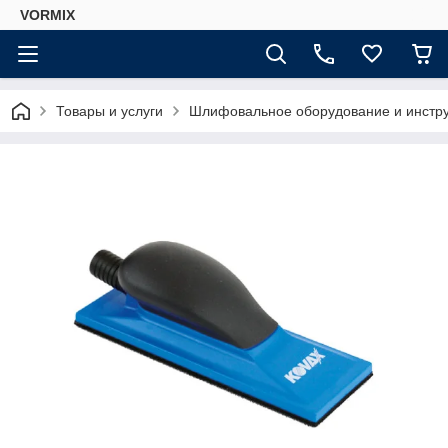
VORMIX
Товары и услуги
Шлифовальное оборудование и инстр