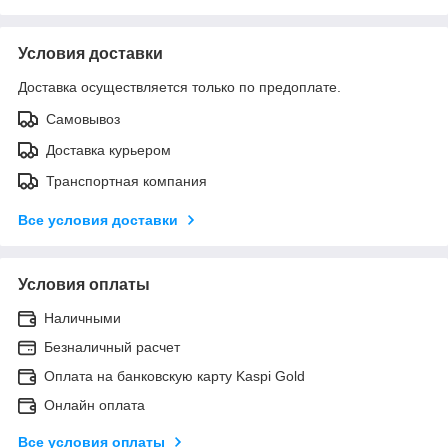
Условия доставки
Доставка осуществляется только по предоплате.
Самовывоз
Доставка курьером
Транспортная компания
Все условия доставки
Условия оплаты
Наличными
Безналичный расчет
Оплата на банковскую карту Kaspi Gold
Онлайн оплата
Все условия оплаты