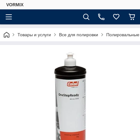
VORMIX
Товары и услуги
Все для полировки
Полировальные