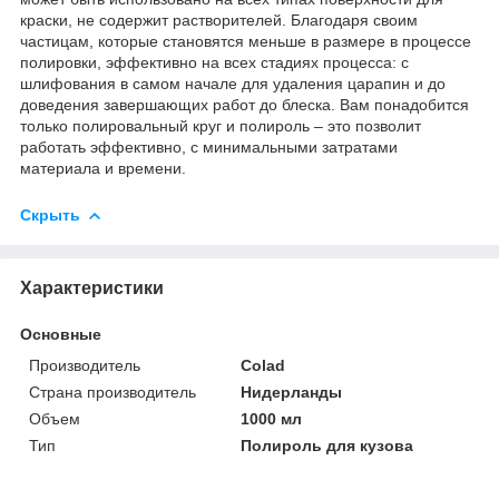
краски, не содержит растворителей. Благодаря своим
частицам, которые становятся меньше в размере в процессе
полировки, эффективно на всех стадиях процесса: с
шлифования в самом начале для удаления царапин и до
доведения завершающих работ до блеска. Вам понадобится
только полировальный круг и полироль – это позволит
работать эффективно, с минимальными затратами
материала и времени.
Скрыть
Характеристики
Основные
Производитель
Colad
Страна производитель
Нидерланды
Объем
1000 мл
Тип
Полироль для кузова