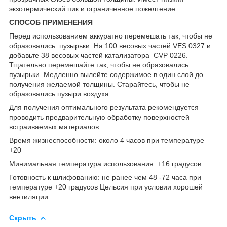
экзотермический пик и ограниченное пожелтение.
СПОСОБ ПРИМЕНЕНИЯ
Перед использованием аккуратно перемешать так, чтобы не
образовались пузырьки. На 100 весовых частей VES 0327 и
добавьте 38 весовых частей катализатора CVP 0226.
Тщательно перемешайте так, чтобы не образовались
пузырьки. Медленно вылейте содержимое в один слой до
получения желаемой толщины. Старайтесь, чтобы не
образовались пузыри воздуха.
Для получения оптимального результата рекомендуется
проводить предварительную обработку поверхностей
встраиваемых материалов.
Время жизнеспособности: около 4 часов при температуре
+20
Минимальная температура использования: +16 градусов
Готовность к шлифованию: не ранее чем 48 -72 часа при
температуре +20 градусов Цельсия при условии хорошей
вентиляции.
Скрыть