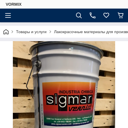
VORMIX
Товары и услуги
Лакокрасочные материалы для произ