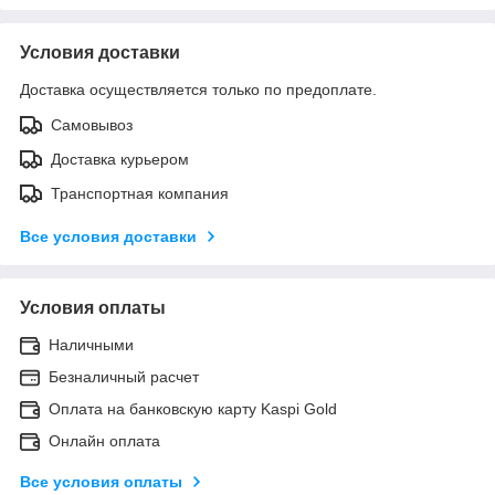
Условия доставки
Доставка осуществляется только по предоплате.
Самовывоз
Доставка курьером
Транспортная компания
Все условия доставки
Условия оплаты
Наличными
Безналичный расчет
Оплата на банковскую карту Kaspi Gold
Онлайн оплата
Все условия оплаты