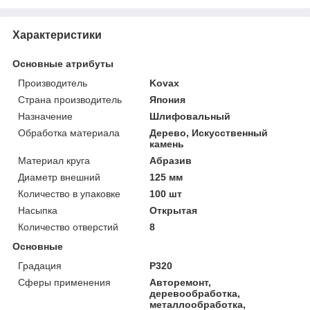
Характеристики
Основные атрибуты
Производитель
Kovax
Страна производитель
Япония
Назначение
Шлифовальный
Обработка материала
Дерево, Искусственный
камень
Материал круга
Абразив
Диаметр внешний
125 мм
Количество в упаковке
100 шт
Насыпка
Открытая
Количество отверстий
8
Основные
Градация
P320
Сферы применения
Авторемонт,
деревообработка,
металлообработка,