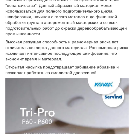
"цена-качество". Данный абразивный материал может
использоваться для полного подготовительного цикла
шлифования, начиная с голого металла и до финишной
обработки грунта в авторемонтный мастерских и со всех
подготовительных работ до окраски деревообрабатывающей
промышленности.
Высокая режущая способность и равномерная риска вот
отличительная черта данного материала. Равномерная риска
исключает интенсивное последующее шлифование, что
экономит время и материал.
Открытая насыпка предотвращает забивание абразива и
позволяет работать со смолистой древесиной.