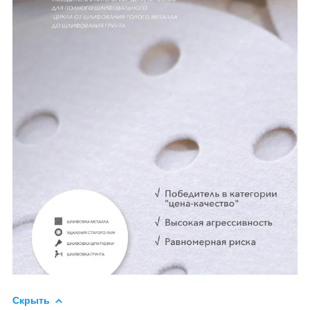
Скрыть