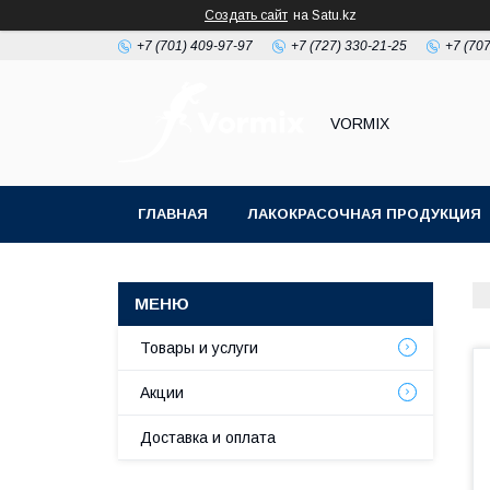
Создать сайт
на Satu.kz
+7 (701) 409-97-97
+7 (727) 330-21-25
+7 (707
VORMIX
ГЛАВНАЯ
ЛАКОКРАСОЧНАЯ ПРОДУКЦИЯ
РАСХОДНЫЕ МАТЕРИАЛЫ ДЛЯ МАЛЯРКИ
Товары и услуги
Акции
Доставка и оплата