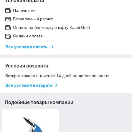
Условия оплаты
Наличными
Безналичный расчет
Оплата на банковскую карту Kaspi Gold
Онлайн оплата
Все условия оплаты
Условия возврата
Возврат товара в течение 14 дней по договоренности
Все условия возврата
Подобные товары компании