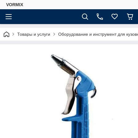
VORMIX
Товары и услуги
Оборудование и инструмент для кузов