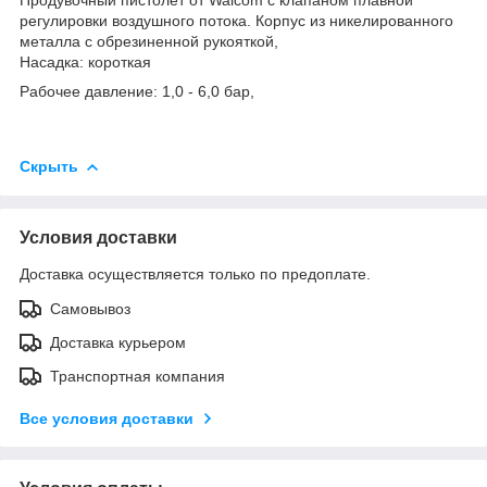
регулировки воздушного потока. Корпус из никелированного
металла с обрезиненной рукояткой,
Насадка: короткая
Рабочее давление: 1,0 - 6,0 бар,
Скрыть
Условия доставки
Доставка осуществляется только по предоплате.
Самовывоз
Доставка курьером
Транспортная компания
Все условия доставки