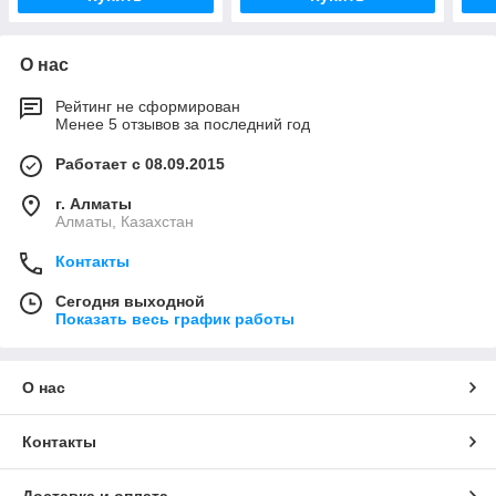
О нас
Рейтинг не сформирован
Менее 5 отзывов за последний год
Работает с 08.09.2015
г. Алматы
Алматы, Казахстан
Контакты
Сегодня выходной
Показать весь график работы
О нас
Контакты