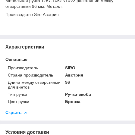
Мебельная ручка 1757-105ZN10V2 расстояние между
отверстиями 96 мм. Металл.
Производство Siro Австрия
Характеристики
Основные
Производитель
SIRO
Страна производитель
Австрия
Длина между отверстиями
96
для винтов
Тип ручки
Ручка-скоба
Цвет ручки
Бронза
Скрыть
Условия доставки