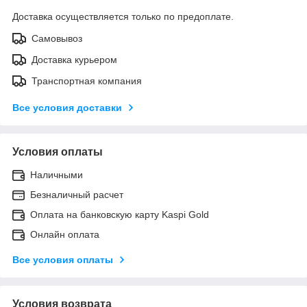
Доставка осуществляется только по предоплате.
Самовывоз
Доставка курьером
Транспортная компания
Все условия доставки
Условия оплаты
Наличными
Безналичный расчет
Оплата на банковскую карту Kaspi Gold
Онлайн оплата
Все условия оплаты
Условия возврата