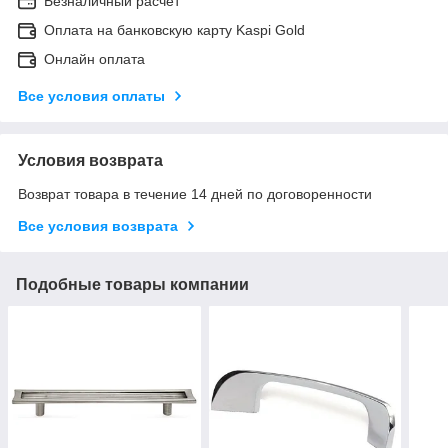
Безналичный расчет
Оплата на банковскую карту Kaspi Gold
Онлайн оплата
Все условия оплаты
Условия возврата
Возврат товара в течение 14 дней по договоренности
Все условия возврата
Подобные товары компании