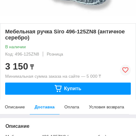
Мебельная ручка Siro 496-125ZN8 (античное
серебро)
В наличии
Код: 496-125ZN8
Розница
3 150
₸
Минимальная сумма заказа на сайте — 5 000 ₸
Купить
Описание
Доставка
Оплата
Условия возврата
Описание