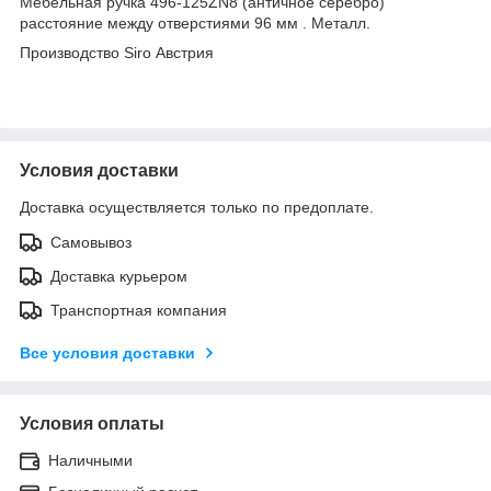
Мебельная ручка 496-125ZN8 (античное серебро)
расстояние между отверстиями 96 мм . Металл.
Производство Siro Австрия
Условия доставки
Доставка осуществляется только по предоплате.
Самовывоз
Доставка курьером
Транспортная компания
Все условия доставки
Условия оплаты
Наличными