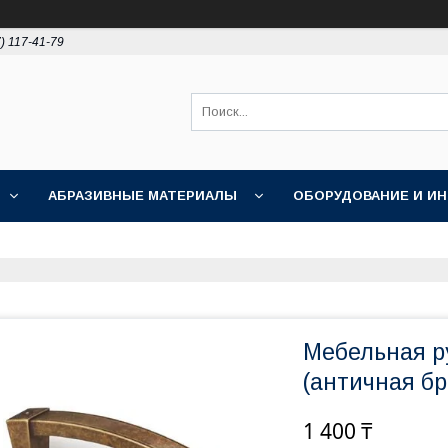
) 117-41-79
АБРАЗИВНЫЕ МАТЕРИАЛЫ
ОБОРУДОВАНИЕ И И
ПОЛИРОВКА
АКЦИИ
НОВОСТИ
О НАС
Мебельная р
(античная бр
1 400 ₸