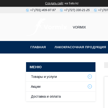
Создать сайт
на Satu.kz
+7 (701) 409-97-97
+7 (727) 330-21-25
+7 (707
VORMIX
ГЛАВНАЯ
ЛАКОКРАСОЧНАЯ ПРОДУКЦИЯ
РАСХОДНЫЕ МАТЕРИАЛЫ ДЛЯ МАЛЯРКИ
Товары и услуги
Акции
Доставка и оплата