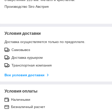
Производство Siro Австрия
Условия доставки
Доставка осуществляется только по предоплате.
Самовывоз
Доставка курьером
Транспортная компания
Все условия доставки
Условия оплаты
Наличными
Безналичный расчет