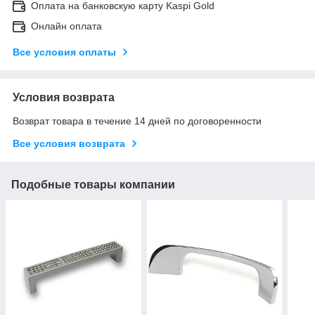
Оплата на банковскую карту Kaspi Gold
Онлайн оплата
Все условия оплаты
Условия возврата
Возврат товара в течение 14 дней по договоренности
Все условия возврата
Подобные товары компании