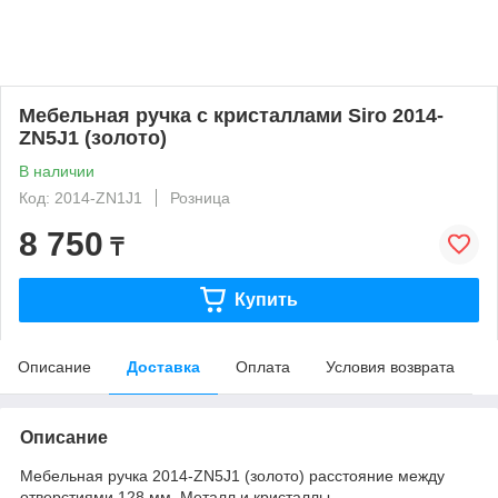
Мебельная ручка с кристаллами Siro 2014-
ZN5J1 (золото)
В наличии
Код: 2014-ZN1J1
Розница
8 750
₸
Купить
Описание
Доставка
Оплата
Условия возврата
Описание
Мебельная ручка 2014-ZN5J1 (золото) расстояние между
отверстиями 128 мм. Металл и кристаллы.