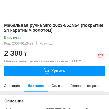
Мебельная ручка Siro 2023-55ZN54 (покрытие
24 каратным золотом)
В наличии
Код: 2006-91ZN29
Розница
2 300
₸
Минимальная сумма заказа на сайте — 5 000 ₸
Купить
Описание
Доставка
Оплата
Условия возврата
Описание