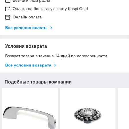
Безналичный расчет
Оплата на банковскую карту Kaspi Gold
Онлайн оплата
Все условия оплаты
Условия возврата
Возврат товара в течение 14 дней по договоренности
Все условия возврата
Подобные товары компании