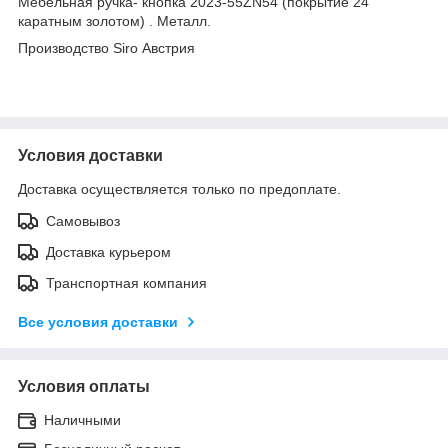
Мебельная ручка- кнопка 2023-55ZN54 (покрытие 24
каратным золотом) . Металл.
Производство Siro Австрия
Условия доставки
Доставка осуществляется только по предоплате.
Самовывоз
Доставка курьером
Транспортная компания
Все условия доставки
Условия оплаты
Наличными