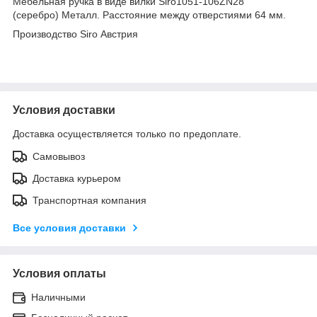
Мебельная ручка в виде вилки Siro1051-106ZN28
(серебро) Металл. Расстояние между отверстиями 64 мм.
Производство Siro Австрия
Условия доставки
Доставка осуществляется только по предоплате.
Самовывоз
Доставка курьером
Транспортная компания
Все условия доставки
Условия оплаты
Наличными