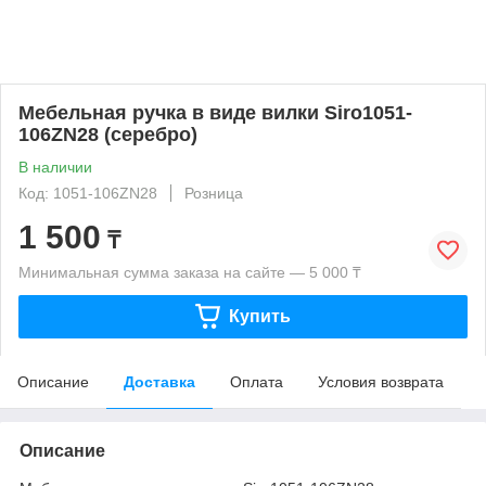
Мебельная ручка в виде вилки Siro1051-
106ZN28 (серебро)
В наличии
Код: 1051-106ZN28
Розница
1 500
₸
Минимальная сумма заказа на сайте — 5 000 ₸
Купить
Описание
Доставка
Оплата
Условия возврата
Описание