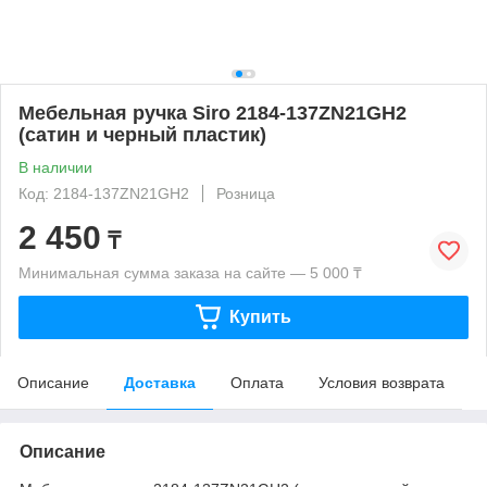
Мебельная ручка Siro 2184-137ZN21GH2
(сатин и черный пластик)
В наличии
Код: 2184-137ZN21GH2
Розница
2 450
₸
Минимальная сумма заказа на сайте — 5 000 ₸
Купить
Описание
Доставка
Оплата
Условия возврата
Описание