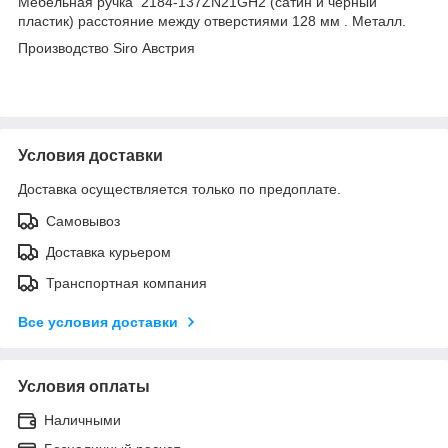
Мебельная ручка 2184-137ZN21GH2 (сатин и черный
пластик) расстояние между отверстиями 128 мм . Металл.
Производство Siro Австрия
Условия доставки
Доставка осуществляется только по предоплате.
Самовывоз
Доставка курьером
Транспортная компания
Все условия доставки
Условия оплаты
Наличными