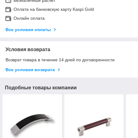
Безналичный расчет
Оплата на банковскую карту Kaspi Gold
Онлайн оплата
Все условия оплаты
Условия возврата
Возврат товара в течение 14 дней по договоренности
Все условия возврата
Подобные товары компании