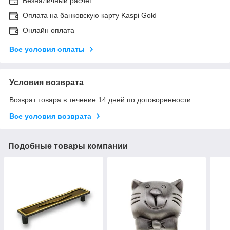
Безналичный расчет
Оплата на банковскую карту Kaspi Gold
Онлайн оплата
Все условия оплаты
Условия возврата
Возврат товара в течение 14 дней по договоренности
Все условия возврата
Подобные товары компании