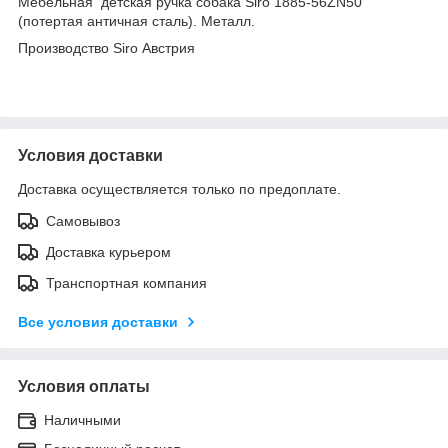
Мебельная детская ручка собака Siro 1885-56ZN50
(потертая античная сталь). Металл.
Производство Siro Австрия
Условия доставки
Доставка осуществляется только по предоплате.
Самовывоз
Доставка курьером
Транспортная компания
Все условия доставки
Условия оплаты
Наличными