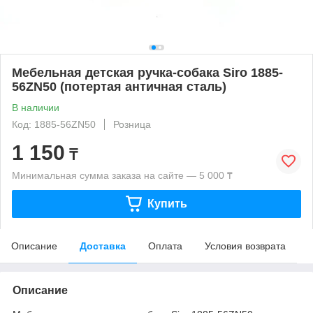
Мебельная детская ручка-собака Siro 1885-
56ZN50 (потертая античная сталь)
В наличии
Код: 1885-56ZN50
Розница
1 150
₸
Минимальная сумма заказа на сайте — 5 000 ₸
Купить
Описание
Доставка
Оплата
Условия возврата
Описание