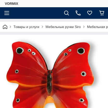
VORMIX
Товары и услуги
Мебельные ручки Siro
Мебельная р