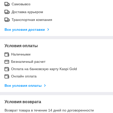
Самовывоз
Доставка курьером
Транспортная компания
Все условия доставки
Условия оплаты
Наличными
Безналичный расчет
Оплата на банковскую карту Kaspi Gold
Онлайн оплата
Все условия оплаты
Условия возврата
Возврат товара в течение 14 дней по договоренности