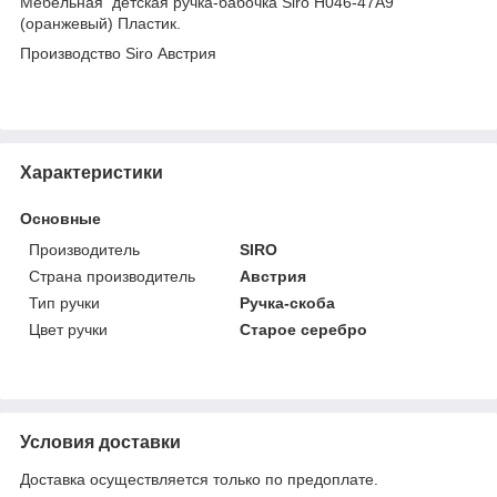
Мебельная детская ручка-бабочка Siro H046-47A9
(оранжевый) Пластик.
Производство Siro Австрия
Характеристики
Основные
Производитель
SIRO
Страна производитель
Австрия
Тип ручки
Ручка-скоба
Цвет ручки
Старое серебро
Условия доставки
Доставка осуществляется только по предоплате.