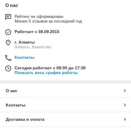
О нас
Рейтинг не сформирован
Менее 5 отзывов за последний год
Работает с 08.09.2015
г. Алматы
Алматы, Казахстан
Контакты
Сегодня работает с 09:00 до 17:30
Показать весь график работы
О нас
Контакты
Доставка и оплата