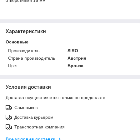
отверстиями 16 мм
Характеристики
Основные
Производитель
SIRO
Страна производитель
Австрия
Цвет
Бронза
Условия доставки
Доставка осуществляется только по предоплате.
Самовывоз
Доставка курьером
Транспортная компания
Все условия доставки