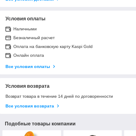
Условия оплаты
Наличными
Безналичный расчет
Оплата на банковскую карту Kaspi Gold
Онлайн оплата
Все условия оплаты
Условия возврата
Возврат товара в течение 14 дней по договоренности
Все условия возврата
Подобные товары компании