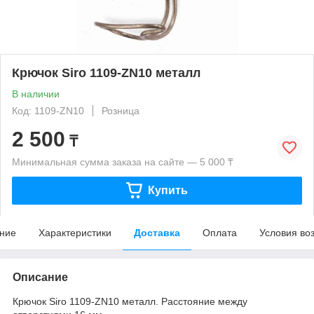
Крючок Siro 1109-ZN10 металл
В наличии
Код: 1109-ZN10
Розница
2 500
₸
Минимальная сумма заказа на сайте — 5 000 ₸
Купить
ние
Характеристики
Доставка
Оплата
Условия во
Описание
Крючок Siro 1109-ZN10 металл. Расстояние между