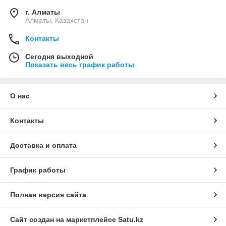
г. Алматы
Алматы, Казахстан
Контакты
Сегодня выходной
Показать весь график работы
О нас
Контакты
Доставка и оплата
График работы
Полная версия сайта
Сайт создан на маркетплейсе
Satu.kz