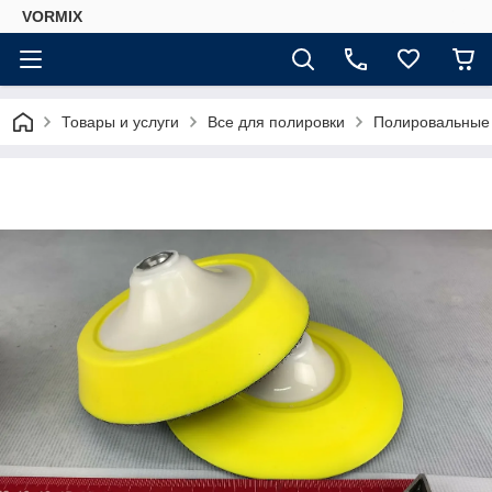
VORMIX
Товары и услуги
Все для полировки
Полировальные