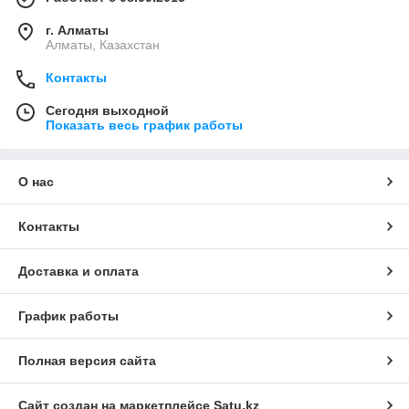
г. Алматы
Алматы, Казахстан
Контакты
Сегодня выходной
Показать весь график работы
О нас
Контакты
Доставка и оплата
График работы
Полная версия сайта
Сайт создан на маркетплейсе
Satu.kz