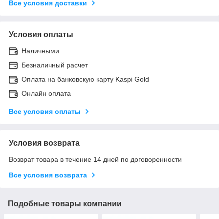
Все условия доставки
Условия оплаты
Наличными
Безналичный расчет
Оплата на банковскую карту Kaspi Gold
Онлайн оплата
Все условия оплаты
Условия возврата
Возврат товара в течение 14 дней по договоренности
Все условия возврата
Подобные товары компании