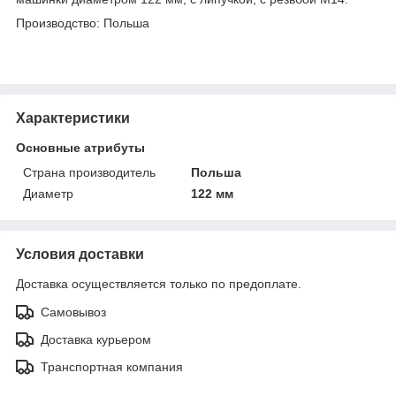
Производство: Польша
Характеристики
Основные атрибуты
Страна производитель
Польша
Диаметр
122 мм
Условия доставки
Доставка осуществляется только по предоплате.
Самовывоз
Доставка курьером
Транспортная компания