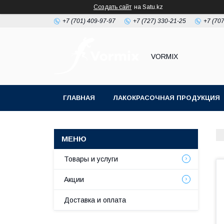
Создать сайт
на Satu.kz
+7 (701) 409-97-97
+7 (727) 330-21-25
+7 (707
VORMIX
ГЛАВНАЯ
ЛАКОКРАСОЧНАЯ ПРОДУКЦИЯ
РАСХОДНЫЕ МАТЕРИАЛЫ ДЛЯ МАЛЯРКИ
Товары и услуги
Акции
Доставка и оплата