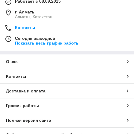
Работает с 08.09.2015
г. Алматы
Алматы, Казахстан
Контакты
Сегодня выходной
Показать весь график работы
О нас
Контакты
Доставка и оплата
График работы
Полная версия сайта