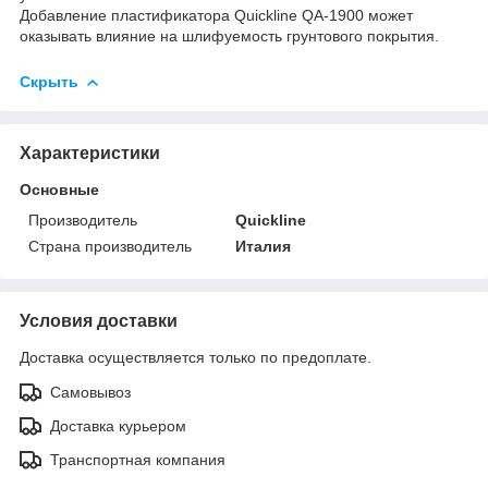
Добавление пластификатора Quickline QA-1900 может
оказывать влияние на шлифуемость грунтового покрытия.
Скрыть
Характеристики
Основные
Производитель
Quickline
Страна производитель
Италия
Условия доставки
Доставка осуществляется только по предоплате.
Самовывоз
Доставка курьером
Транспортная компания