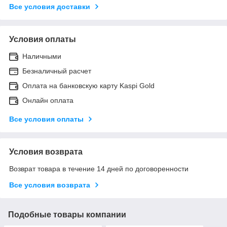
Все условия доставки
Условия оплаты
Наличными
Безналичный расчет
Оплата на банковскую карту Kaspi Gold
Онлайн оплата
Все условия оплаты
Условия возврата
Возврат товара в течение 14 дней по договоренности
Все условия возврата
Подобные товары компании