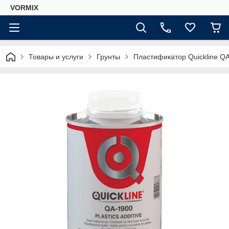
VORMIX
Товары и услуги
Грунты
Пластификатор Quickline Q