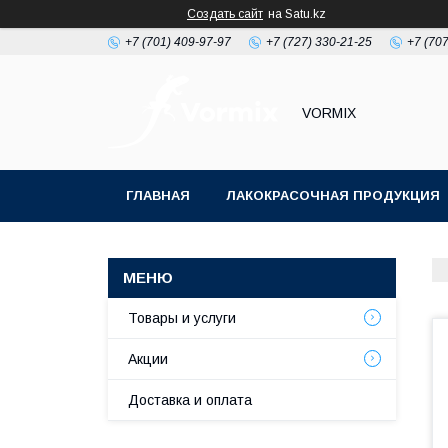
Создать сайт
на Satu.kz
+7 (701) 409-97-97
+7 (727) 330-21-25
+7 (707
VORMIX
ГЛАВНАЯ
ЛАКОКРАСОЧНАЯ ПРОДУКЦИЯ
РАСХОДНЫЕ МАТЕРИАЛЫ ДЛЯ МАЛЯРКИ
Товары и услуги
Акции
Доставка и оплата