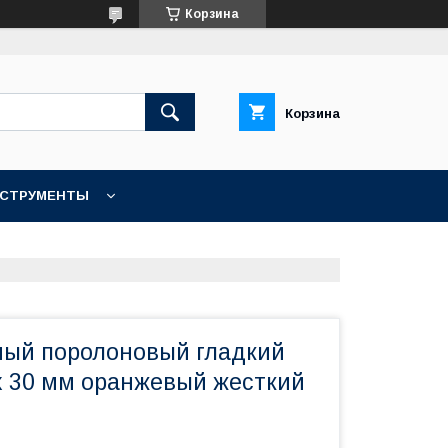
Корзина
Корзина
НСТРУМЕНТЫ
КОНТАКТЫ
ый поролоновый гладкий
 x 30 мм оранжевый жесткий