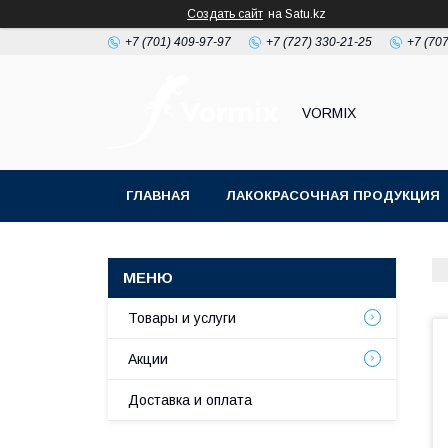
Создать сайт
на Satu.kz
+7 (701) 409-97-97
+7 (727) 330-21-25
+7 (707
VORMIX
ГЛАВНАЯ
ЛАКОКРАСОЧНАЯ ПРОДУКЦИЯ
РАСХОДНЫЕ МАТЕРИАЛЫ ДЛЯ МАЛЯРКИ
Товары и услуги
Акции
Доставка и оплата