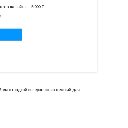
каза на сайте — 5 000 ₸
4
 мм с гладкой поверхностью жесткий для