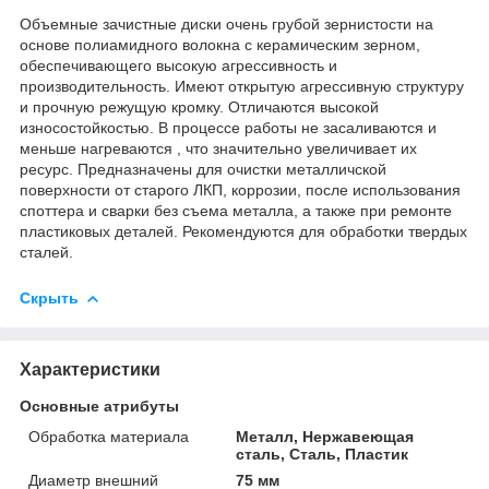
Объемные зачистные диски очень грубой зернистости на
основе полиамидного волокна с керамическим зерном,
обеспечивающего высокую агрессивность и
производительность. Имеют открытую агрессивную структуру
и прочную режущую кромку. Отличаются высокой
износостойкостью. В процессе работы не засаливаются и
меньше нагреваются , что значительно увеличивает их
ресурс. Предназначены для очистки металличской
поверхности от старого ЛКП, коррозии, после использования
споттера и сварки без съема металла, а также при ремонте
пластиковых деталей. Рекомендуются для обработки твердых
сталей.
Скрыть
Характеристики
Основные атрибуты
Обработка материала
Металл, Нержавеющая
сталь, Сталь, Пластик
Диаметр внешний
75 мм