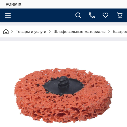
VORMIX
Товары и услуги
Шлифовальные материалы
Бастро