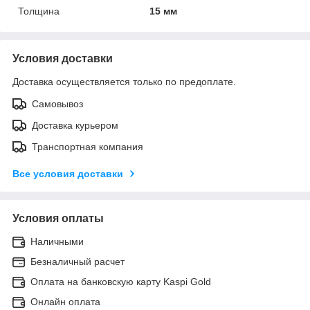
Толщина
15 мм
Условия доставки
Доставка осуществляется только по предоплате.
Самовывоз
Доставка курьером
Транспортная компания
Все условия доставки
Условия оплаты
Наличными
Безналичный расчет
Оплата на банковскую карту Kaspi Gold
Онлайн оплата