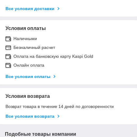
Все условия доставки
Условия оплаты
Наличными
Безналичный расчет
Оплата на банковскую карту Kaspi Gold
Онлайн оплата
Все условия оплаты
Условия возврата
Возврат товара в течение 14 дней по договоренности
Все условия возврата
Подобные товары компании