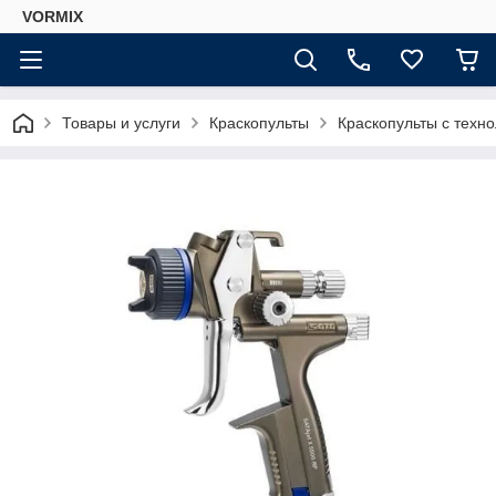
VORMIX
Товары и услуги
Краскопульты
Краскопульты с техн