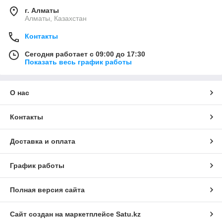
г. Алматы
Алматы, Казахстан
Контакты
Сегодня работает с 09:00 до 17:30
Показать весь график работы
О нас
Контакты
Доставка и оплата
График работы
Полная версия сайта
Сайт создан на маркетплейсе
Satu.kz