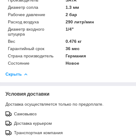
Диаметр сопла
1.3 мм
Рабочее давление
2 бар
Расход воздуха
290 литр/мин
Диаметр входного
1/4"
штуцера
Вес
0.476 кг
Гарантийный срок
36 мес
Страна производитель
Германия
Состояние
Новое
Скрыть
Условия доставки
Доставка осуществляется только по предоплате.
Самовывоз
Доставка курьером
Транспортная компания