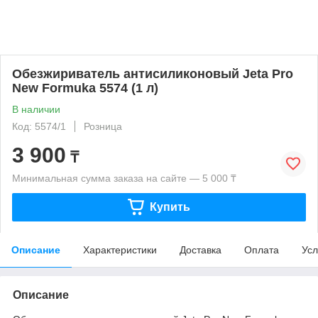
Обезжириватель антисиликоновый Jeta Pro
New Formuka 5574 (1 л)
В наличии
Код: 5574/1
Розница
3 900
₸
Минимальная сумма заказа на сайте — 5 000 ₸
Купить
Описание
Характеристики
Доставка
Оплата
Усл
Описание