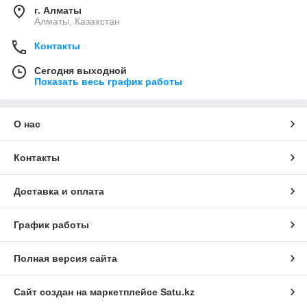
г. Алматы
Алматы, Казахстан
Контакты
Сегодня выходной
Показать весь график работы
О нас
Контакты
Доставка и оплата
График работы
Полная версия сайта
Сайт создан на маркетплейсе
Satu.kz