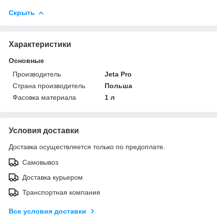
Скрыть
Характеристики
Основные
Производитель
Jeta Pro
Страна производитель
Польша
Фасовка материала
1 л
Условия доставки
Доставка осуществляется только по предоплате.
Самовывоз
Доставка курьером
Транспортная компания
Все условия доставки