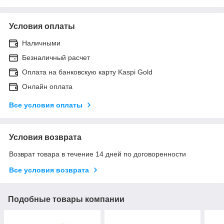
Условия оплаты
Наличными
Безналичный расчет
Оплата на банковскую карту Kaspi Gold
Онлайн оплата
Все условия оплаты
Условия возврата
Возврат товара в течение 14 дней по договоренности
Все условия возврата
Подобные товары компании