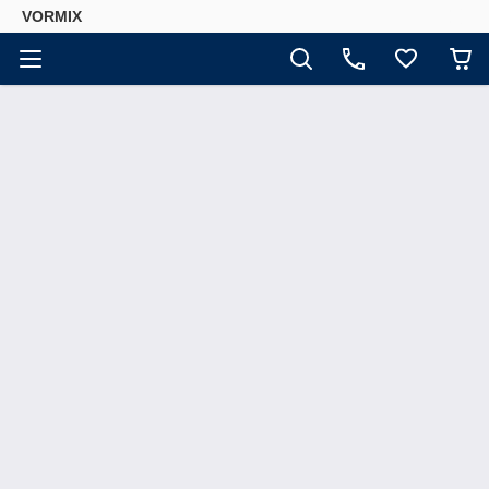
VORMIX