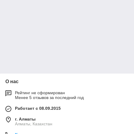
О нас
Рейтинг не сформирован
Менее 5 отзывов за последний год
Работает с 08.09.2015
г. Алматы
Алматы, Казахстан