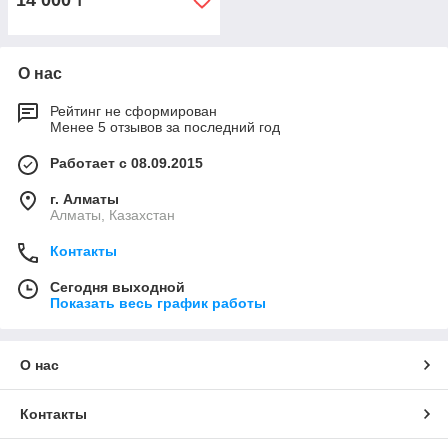
14 000
₸
О нас
Рейтинг не сформирован
Менее 5 отзывов за последний год
Работает с 08.09.2015
г. Алматы
Алматы, Казахстан
Контакты
Сегодня выходной
Показать весь график работы
О нас
Контакты