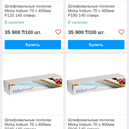
Шлифовальные полоски
Шлифовальные полоски
Mirka Iridium 70 х 400мм
Mirka Iridium 70 х 400мм
P120 140 отверс
P180 140 отверс
В наличии
В наличии
35 900
35 900
₸/100 шт.
₸/100 шт.
Купить
Купить
Шлифовальные полоски
Шлифовальные полоски
Mirka Iridium 70 х 400мм
Mirka Iridium 70 х 400мм