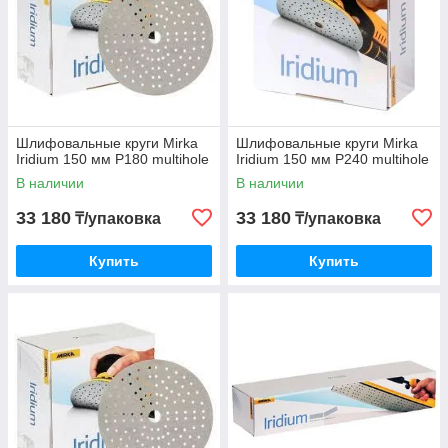
Шлифовальные круги Mirka
Шлифовальные круги Mirka
Iridium 150 мм P180 multihole
Iridium 150 мм P240 multihole
В наличии
В наличии
33 180
33 180
₸/упаковка
₸/упаковка
Купить
Купить