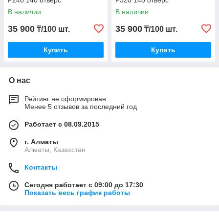
P240 140 отверс
P320 140 отверс
В наличии
В наличии
35 900
35 900
₸/100 шт.
₸/100 шт.
Купить
Купить
О нас
Рейтинг не сформирован
Менее 5 отзывов за последний год
Работает с 08.09.2015
г. Алматы
Алматы, Казахстан
Контакты
Сегодня работает с 09:00 до 17:30
Показать весь график работы