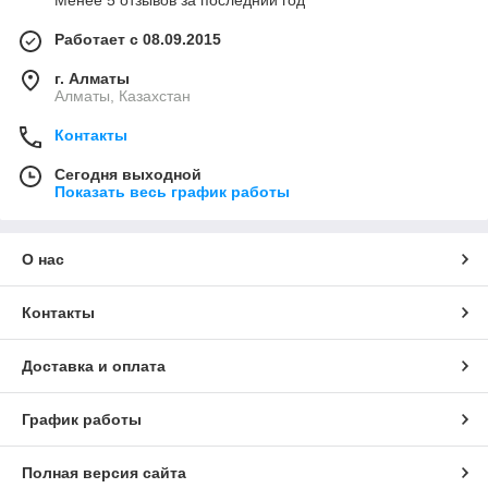
Менее 5 отзывов за последний год
Работает с 08.09.2015
г. Алматы
Алматы, Казахстан
Контакты
Сегодня выходной
Показать весь график работы
О нас
Контакты
Доставка и оплата
График работы
Полная версия сайта