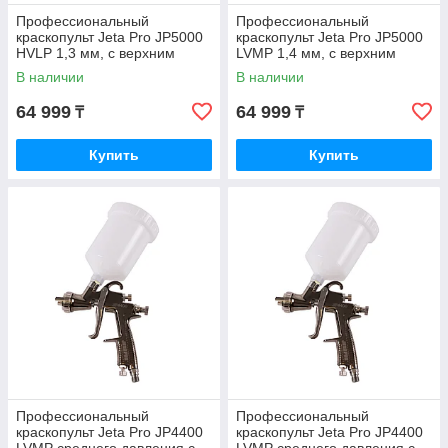
Профессиональный
Профессиональный
краскопульт Jeta Pro JP5000
краскопульт Jeta Pro JP5000
HVLP 1,3 мм, с верхним
LVMP 1,4 мм, с верхним
пластиковым бачком 0,6 л
пластиковым бачком 0,6 л
В наличии
В наличии
64 999
64 999
₸
₸
Купить
Купить
Профессиональный
Профессиональный
краскопульт Jeta Pro JP4400
краскопульт Jeta Pro JP4400