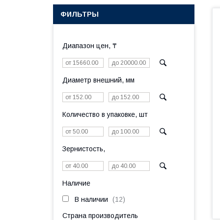
ФИЛЬТРЫ
Диапазон цен, ₸
Диаметр внешний, мм
Количество в упаковке, шт
Зернистость,
Наличие
В наличии
12
Страна производитель