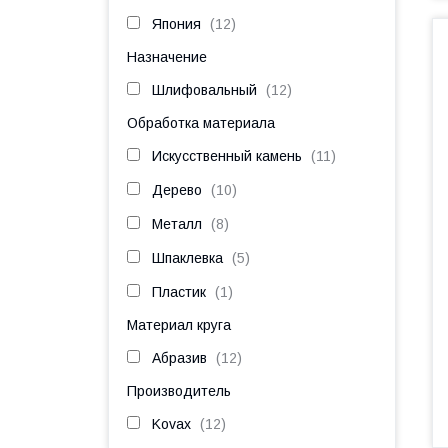
Япония
12
Назначение
Шлифовальный
12
Обработка материала
Искусственный камень
11
Дерево
10
Металл
8
Шпаклевка
5
Пластик
1
Материал круга
Абразив
12
Производитель
Kovax
12