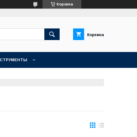
Корзина
Корзина
НСТРУМЕНТЫ
КОНТАКТЫ